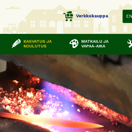
Verkkokauppa
E
KASVATUS JA
MATKAILU JA
KOULUTUS
VAPAA-AIKA