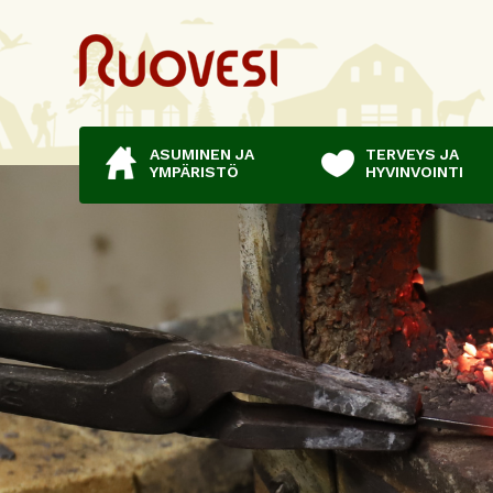
ASUMINEN JA
TERVEYS JA
YMPÄRISTÖ
HYVINVOINTI