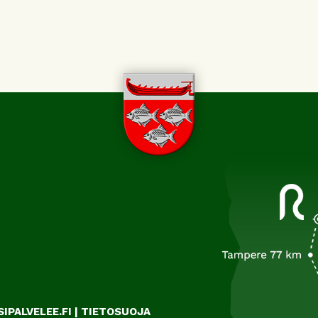
IPALVELEE.FI
|
TIETOSUOJA