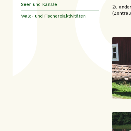
Seen und Kanäle
Zu ander
(Zentrale
Wald- und Fischereiaktivitäten