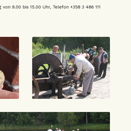
von 9.00 bis 15.00 Uhr, Telefon +358 3 486 111