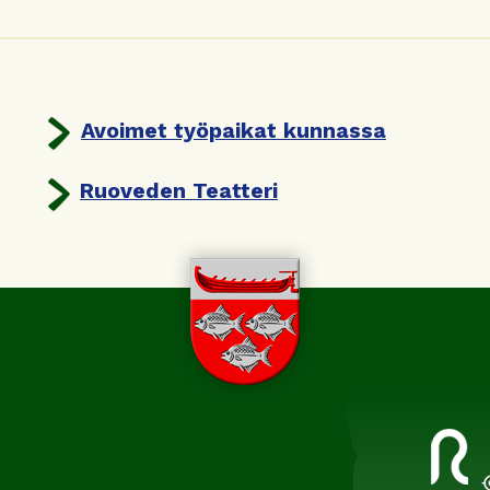
Avoimet työpaikat kunnassa
Ruoveden Teatteri