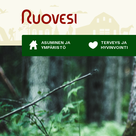
ASUMINEN JA
TERVEYS JA
YMPÄRISTÖ
HYVINVOINTI