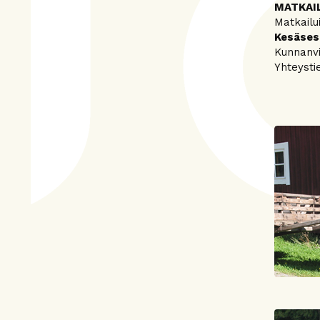
MATKAIL
Matkailu
Kesäses
Kunnanvi
Yhteystie