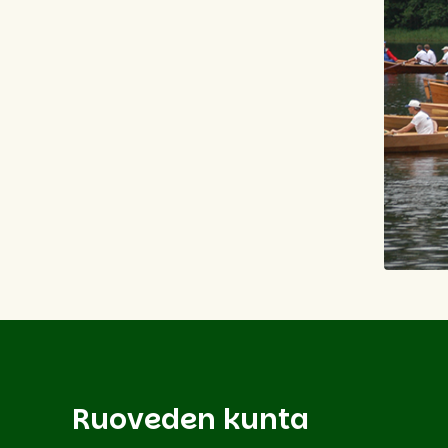
Ruoveden kunta