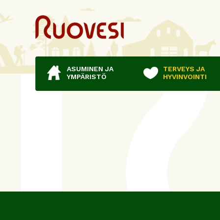
ASUMINEN JA
TERVEYS JA
YMPÄRISTÖ
HYVINVOINTI