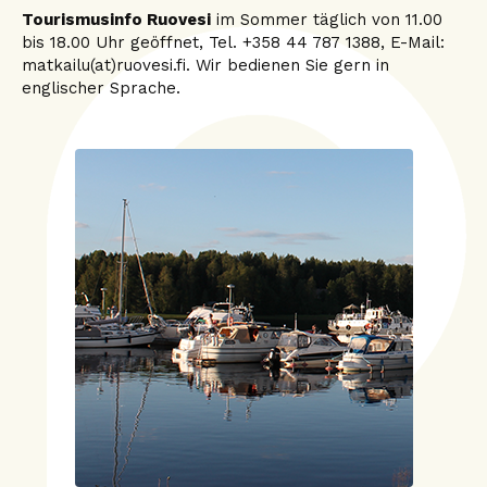
Tourismusinfo Ruovesi
im Sommer täglich von 11.00
bis 18.00 Uhr geöffnet, Tel. +358 44 787 1388, E-Mail:
matkailu(at)ruovesi.fi. Wir bedienen Sie gern in
englischer Sprache.