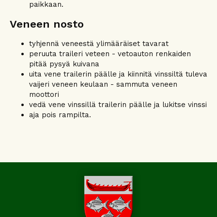
paikkaan.
Veneen nosto
tyhjennä veneestä ylimääräiset tavarat
peruuta traileri veteen - vetoauton renkaiden
pitää pysyä kuivana
uita vene trailerin päälle ja kiinnitä vinssiltä tuleva
vaijeri veneen keulaan - sammuta veneen
moottori
vedä vene vinssillä trailerin päälle ja lukitse vinssi
aja pois rampilta.