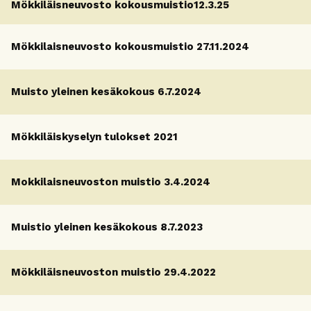
Mökkiläisneuvosto kokousmuistio12.3.25
Mökkilaisneuvosto kokousmuistio 27.11.2024
Muisto yleinen kesäkokous 6.7.2024
Mökkiläiskyselyn tulokset 2021
Mokkilaisneuvoston muistio 3.4.2024
Muistio yleinen kesäkokous 8.7.2023
Mökkiläisneuvoston muistio 29.4.2022