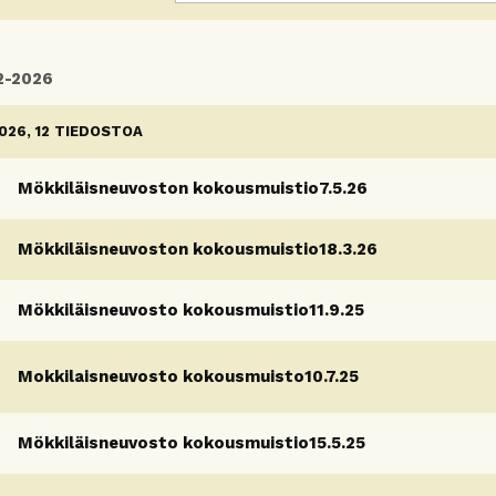
2-2026
026, 12 TIEDOSTOA
Mökkiläisneuvoston kokousmuistio7.5.26
Mökkiläisneuvoston kokousmuistio18.3.26
Mökkiläisneuvosto kokousmuistio11.9.25
Mokkilaisneuvosto kokousmuisto10.7.25
Mökkiläisneuvosto kokousmuistio15.5.25