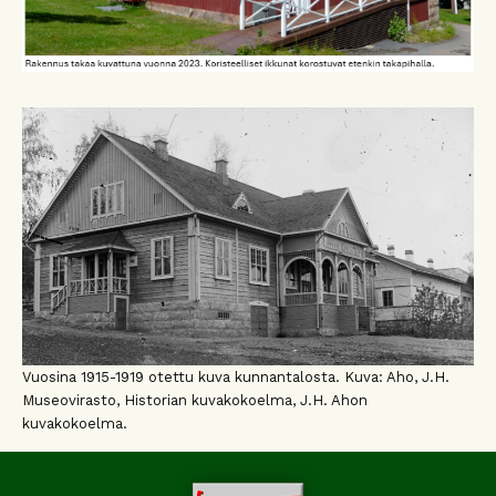
Vuosina 1915-1919 otettu kuva kunnantalosta. Kuva: Aho, J.H.
Museovirasto, Historian kuvakokoelma, J.H. Ahon
kuvakokoelma.